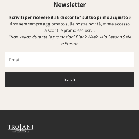
Newsletter
Iscriviti per ricevere il 5€ di sconto* sul tuo primo acquisto
e
rimanere sempre aggiornato sulle nostre novità, avere accesso
a sconti e promo esclusivi.
*Non valido durante le promozioni Black Week, Mid Season Sale
e Presale
Iscriviti