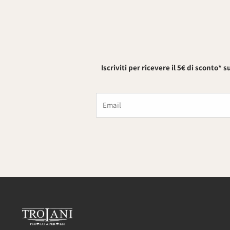
Iscriviti per ricevere il 5€ di sconto* 