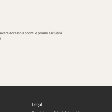
avere accesso a sconti e promo esclusivi.
e
Legal