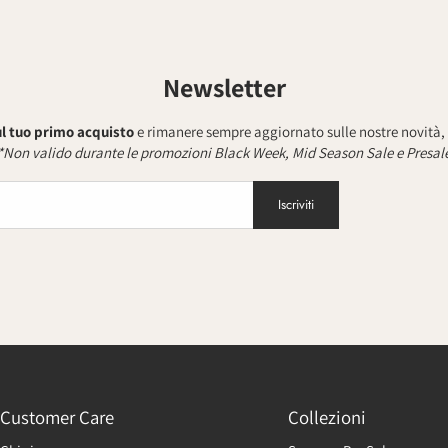
Newsletter
sul tuo primo acquisto
e rimanere sempre aggiornato sulle nostre novità, 
*Non valido durante le promozioni Black Week, Mid Season Sale e Presal
Iscriviti
Customer Care
Collezioni